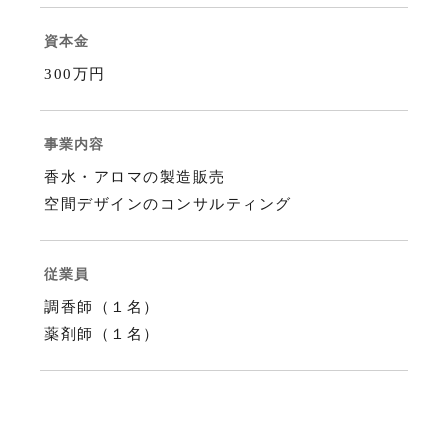
資本金
300万円
事業内容
香水・アロマの製造販売
空間デザインのコンサルティング
従業員
調香師（１名）
薬剤師（１名）