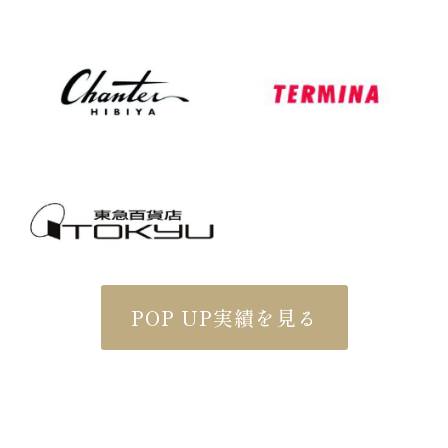
POP UP実績を見る