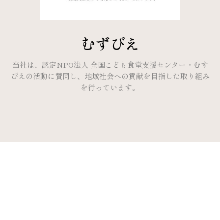
むずびえ
当社は、認定NPO法人 全国こども食堂支援センター・むす
びえの活動に賛同し、地域社会への貢献を目指した取り組み
を行っています。