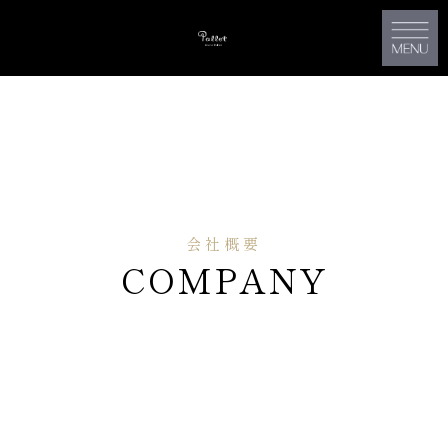
会社概要
COMPANY