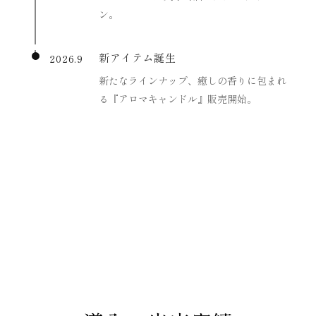
ン。
新アイテム誕生
2026.9
新たなラインナップ、癒しの香りに包まれ
る『アロマキャンドル』販売開始。