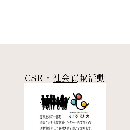
CSR・社会貢献活動